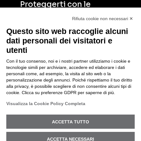
Proteggerti con le
tecnologie è solo uno
Rifiuta cookie non necessari ✕
step.
Questo sito web raccoglie alcuni
Governare il rischio
dati personali dei visitatori e
prevede un approccio
utenti
sistemico alla
Con il tuo consenso, noi e i nostri partner utilizziamo i cookie e
cybersecurity.
tecnologie simili per archiviare, accedere ed elaborare i dati
personali come, ad esempio, la visita al sito web o la
personalizzazione degli annunci. Poiché rispettiamo il tuo diritto
alla privacy, è possibile scegliere di non consentire alcuni tipi di
SCOPRI COME
cookie. Clicca su preferenze GDPR per saperne di più.
PROTEGGERTI
VITTIMA DI UN INCIDENTE?
Visualizza la Cookie Policy Completa
ENTRIAMO IN AZIONE
ACCETTA TUTTO
.
ACCETTA NECESSARI