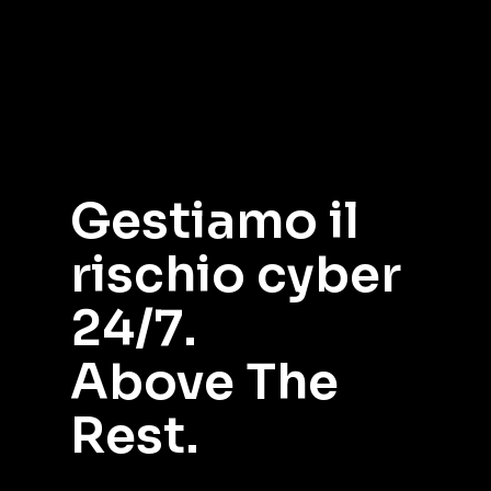
Gestiamo il
rischio cyber
24/7.
Above The
Rest.