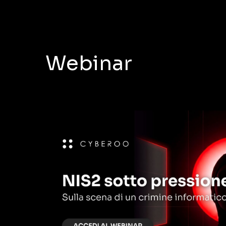
Webinar