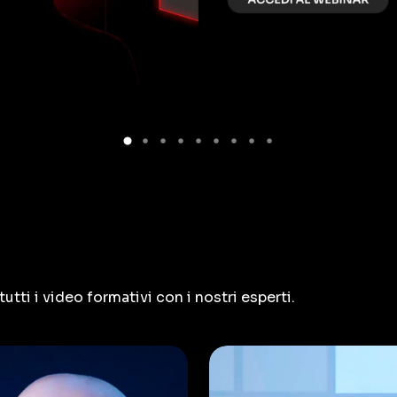
utti i video formativi con i nostri esperti.