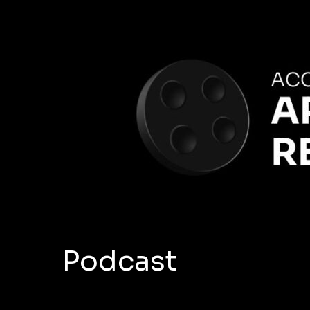
Podcast