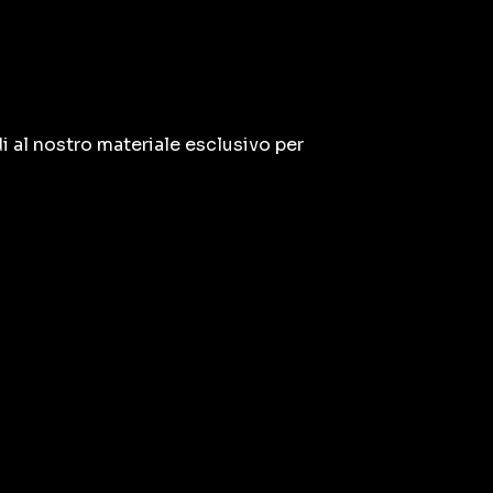
i al nostro materiale esclusivo per