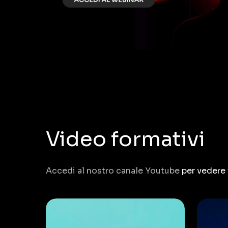
Video formativi
Accedi al nostro canale Youtube
per vedere t