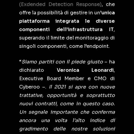
(Exdended Detection Response)
, che
offre la possibilità di gestire in un’
unica
piattaforma integrata le diverse
componenti dell’infrastruttura IT
,
superando il limite del monitoraggio di
singoli componenti, come l’endpoint.
“
Siamo partiti con il piede giusto
– ha
dichiarato
Veronica Leonardi
,
Executive Board Member e CMO di
Cyberoo –.
Il 2021 si apre con nuove
trattative, opportunità e soprattutto
nuovi contratti, come in questo caso.
Un segnale importante che conferma
ancora una volta l’alto indice di
gradimento delle nostre soluzioni