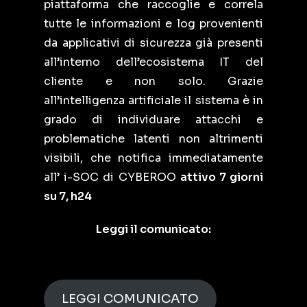
piattaforma che raccoglie e correla
tutte le informazioni e log provenienti
da applicativi di sicurezza già presenti
all’interno dell’ecosistema IT del
cliente e non solo. Grazie
all’intelligenza artificiale il sistema è in
grado di individuare attacchi e
problematiche latenti non altrimenti
visibili, che notifica immediatamente
all’ i-SOC di CYBEROO
attivo 7 giorni
su 7, h24
Leggi il comunicato:
LEGGI COMUNICATO