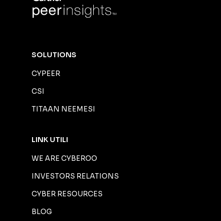
SOLUTIONS
CYPEER
CSI
TITAAN NEEMESI
LINK UTILI
WE ARE CYBEROO
INVESTORS RELATIONS
CYBER RESOURCES
BLOG