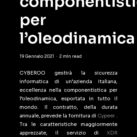
componentisti
per
l’oleodinamica
19 Gennaio 2021
2 min read
CYBEROO gestirà la sicurezza
informatica di un’azienda italiana,
eccellenza nella componentistica per
l’oleodinamica, esportata in tutto il
mondo. Il contratto, della durata
annuale, prevede la fornitura di
Cypeer
.
Tra le caratteristiche maggiormente
apprezzate, il servizio di
XDR