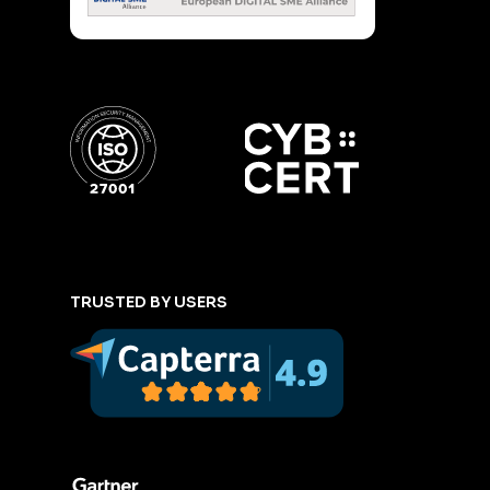
TRUSTED BY USERS