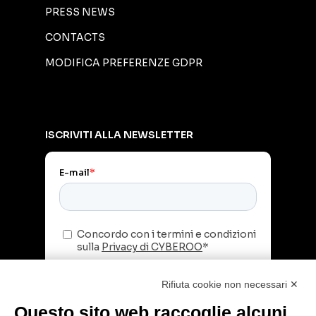
PRESS NEWS
CONTACTS
MODIFICA PREFERENZE GDPR
ISCRIVITI ALLA NEWSLETTER
Rifiuta cookie non necessari ✕
Questo sito web raccoglie alcuni