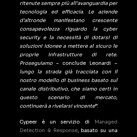
ritenute sempre più all’avanguardia per
tecnologia ed efficacia. Le aziende
d’altronde manifestano crescente
consapevolezza riguardo la cyber
security e la necessità di dotarsi di
soluzioni idonee a mettere al sicuro le
proprie infrastrutture di rete.
Proseguiamo
– conclude Leonardi –
lungo la strada già tracciata con il
nostro modello di business basato sul
canale distributivo, che siamo certi in
questo scenario di mercato,
continuerà a rivelarsi vincente
”.
Cypeer è un servizio di
Managed
Detection & Response
, basato su una