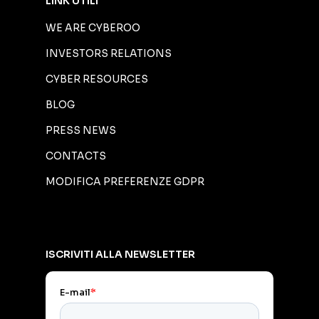
LINK UTILI
WE ARE CYBEROO
INVESTORS RELATIONS
CYBER RESOURCES
BLOG
PRESS NEWS
CONTACTS
MODIFICA PREFERENZE GDPR
ISCRIVITI ALLA NEWSLETTER