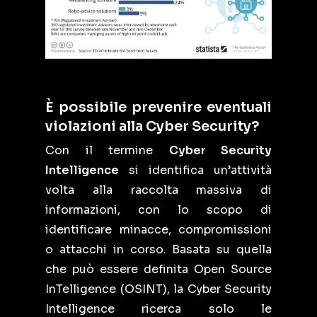
È possibile prevenire eventuali
violazioni alla Cyber Security?
Con il termine
Cyber Security
Intelligence
si identifica un’attività
volta alla raccolta massiva di
informazioni, con lo scopo di
identificare minacce, compromissioni
o attacchi in corso. Basata su quella
che può essere definita Open Source
InTelligence (OSINT), la Cyber Security
Intelligence ricerca solo le