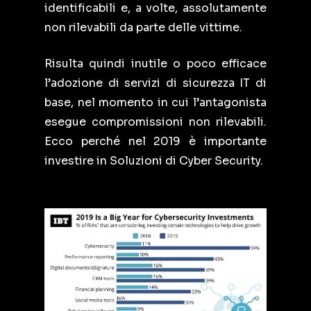
identificabili e, a volte, assolutamente
non rilevabili da parte delle vittime.
Risulta quindi inutile o poco efficace
l’adozione di servizi di sicurezza IT di
base, nel momento in cui l’antagonista
esegue compromissioni non rilevabili.
Ecco perché nel 2019 è importante
investire in Soluzioni di Cyber Security.