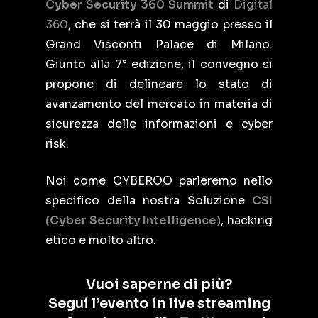
Cyber Security 360 Summit
di
Digital
360
, che si terrà il 30 maggio presso il
Grand Visconti Palace di Milano.
Giunto alla 7° edizione, il convegno si
propone di delineare lo stato di
avanzamento del mercato in materia di
sicurezza delle informazioni e cyber
risk.
Noi come CYBEROO parleremo nello
specifico della nostra Soluzione
CSI
(Cyber Security Intelligence)
, hacking
etico e molto altro.
Vuoi saperne di più?
Segui l’evento in live streaming