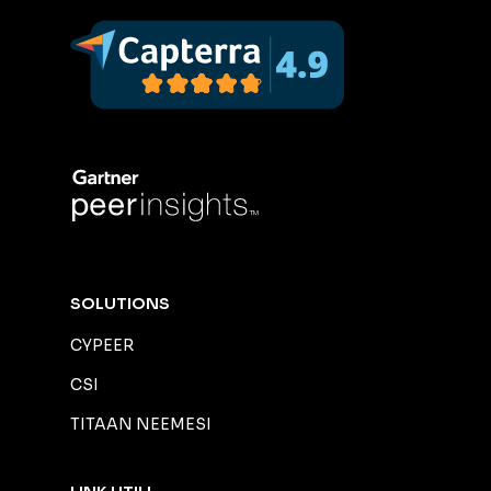
SOLUTIONS
CYPEER
CSI
TITAAN NEEMESI