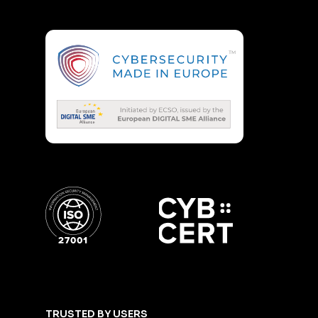
TRUSTED BY USERS