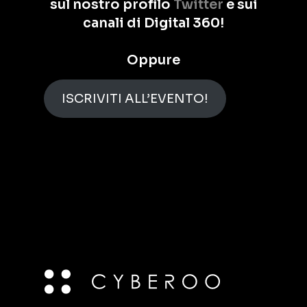
sul nostro profilo
Twitter
e sui
canali di Digital 360!
Oppure
ISCRIVITI ALL’EVENTO!