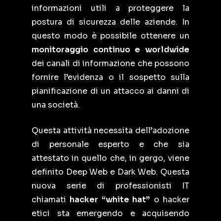
informazioni utili a proteggere la
postura di sicurezza delle aziende. In
questo modo è possibile ottenere un
monitoraggio continuo e worldwide
dei canali di informazione che possono
fornire l’evidenza o il sospetto sulla
pianificazione di un attacco ai danni di
una società.
Questa attività necessita dell’adozione
di personale esperto e che sia
attestato in quello che, in gergo, viene
definito Deep Web e Dark Web. Questa
nuova serie di professionisti IT
chiamati
hacker “white hat”
o hacker
etici sta emergendo e acquisendo