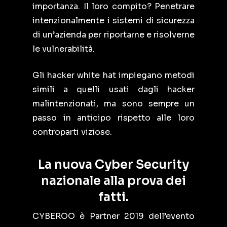
importanza. Il loro compito? Penetrare
intenzionalmente i sistemi di sicurezza
di un’azienda per riportarne e risolverne
le vulnerabilità.
Gli hacker white hat impiegano metodi
simili a quelli usati dagli hacker
malintenzionati, ma sono sempre un
passo in anticipo rispetto alle loro
controparti viziose.
La nuova Cyber Security
nazionale alla prova dei
fatti.
CYBEROO è Partner 2019 dell’evento