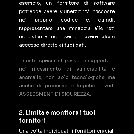
esempio, un fornitore di software
potrebbe avere vulnerabilità nascoste
nel proprio codice e, quindi,
rappresentare una minaccia alle reti
nonostante non sembri avere alcun
accesso diretto ai tuoi dati.
I nostri specialist possono supportarti
nel rilevamento di vulnerabilità e
anomalie, non solo tecnologiche ma
anche di processo e logiche – vedi
ASSESSMENT DI SICUREZZA.
2: Limita e monitora i tuoi
fornitori
Una volta individuati i fornitori cruciali