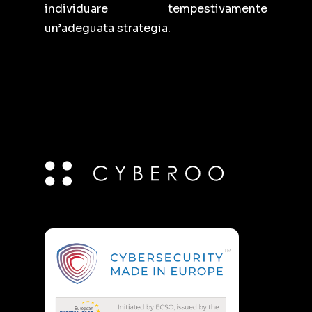
individuare tempestivamente
un’adeguata strategia.