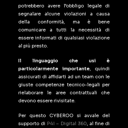
potrebbero avere l’obbligo legale di
segnalare alcune violazioni a causa
della conformità, ma è bene
comunicare a tutti la necessità di
essere informati di qualsiasi violazione
al più presto.
Il linguaggio che usi è
particolarmente importante
, quindi
assicurati di affidarti ad un team con le
giuste competenze tecnico-legali per
rielaborare le aree contrattuali che
devono essere rivisitate.
Per questo CYBEROO si avvale del
supporto di
P4I – Digital 360
, al fine di