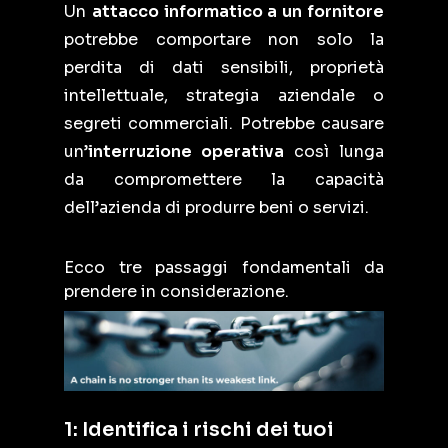
Un
attacco informatico a un fornitore
potrebbe comportare non solo la
perdita di dati sensibili, proprietà
intellettuale, strategia aziendale o
segreti commerciali. Potrebbe causare
un’
interruzione operativa
così lunga
da compromettere la capacità
dell’azienda di produrre beni o servizi.
Ecco tre passaggi fondamentali da
prendere in considerazione.
1: Identifica i rischi dei tuoi