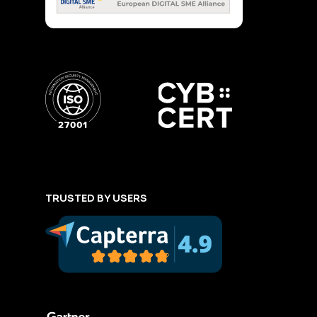
TRUSTED BY USERS