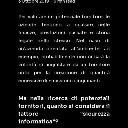
3 Ottobre 2019
3 min read
Per valutare un potenziale fornitore, le
aziende tendono a scavare nelle
finanze, prestazioni passate e storia
legale dello stesso. Nel caso di
un’azienda orientata all’ambiente, ad
esempio, probabilmente non ci sarà la
volontà di acquistare da un fornitore
noto per la creazione di quantità
eccessive di emissioni o inquinanti.
Ma nella ricerca di potenziali
fornitori, quanto si considera il
fattore “sicurezza
informatica”?