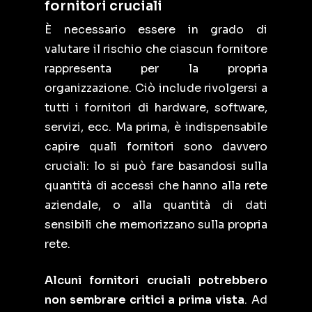
fornitori cruciali
È necessario essere in grado di
valutare il rischio che ciascun fornitore
rappresenta per la propria
organizzazione. Ciò include rivolgersi a
tutti i fornitori di hardware, software,
servizi, ecc. Ma prima, è indispensabile
capire quali fornitori sono davvero
cruciali: lo si può fare basandosi sulla
quantità di accessi che hanno alla rete
aziendale, o alla quantità di dati
sensibili che memorizzano sulla propria
rete.
Alcuni fornitori cruciali potrebbero
non sembrare critici a prima vista
. Ad