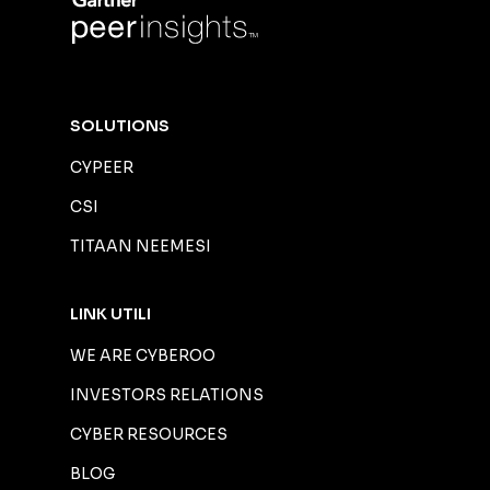
SOLUTIONS
CYPEER
CSI
TITAAN NEEMESI
LINK UTILI
WE ARE CYBEROO
INVESTORS RELATIONS
CYBER RESOURCES
BLOG