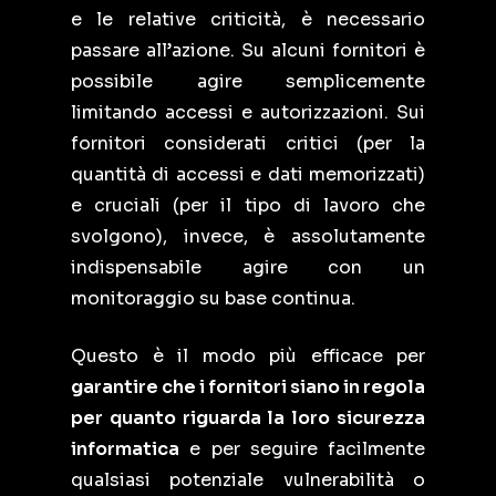
e le relative criticità, è necessario
passare all’azione. Su alcuni fornitori è
possibile agire semplicemente
limitando accessi e autorizzazioni. Sui
fornitori considerati critici (per la
quantità di accessi e dati memorizzati)
e cruciali (per il tipo di lavoro che
svolgono), invece, è assolutamente
indispensabile agire con un
monitoraggio su base continua.
Questo è il modo più efficace per
garantire che i fornitori siano in regola
per quanto riguarda la loro sicurezza
informatica
e per seguire facilmente
qualsiasi potenziale vulnerabilità o