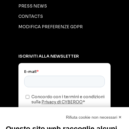
PRESS NEWS
CONTACTS
MODIFICA PREFERENZE GDPR
ISCRIVITI ALLA NEWSLETTER
Rifiuta cookie non necessari ✕
Questo sito web raccoglie alcuni