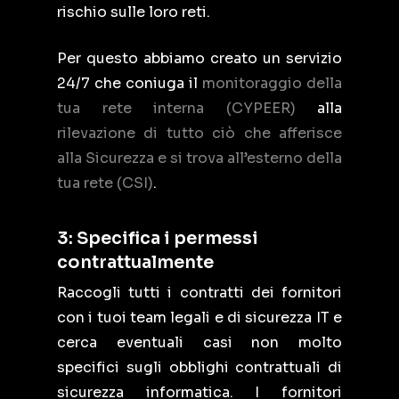
rischio sulle loro reti.
Per questo abbiamo creato un servizio
24/7 che coniuga il
monitoraggio della
tua rete interna (CYPEER)
alla
rilevazione di tutto ciò che afferisce
alla Sicurezza e si trova all’esterno della
tua rete (CSI)
.
3: Specifica i permessi
contrattualmente
Raccogli tutti i contratti dei fornitori
con i tuoi team legali e di sicurezza IT e
cerca eventuali casi non molto
specifici sugli obblighi contrattuali di
sicurezza informatica. I fornitori