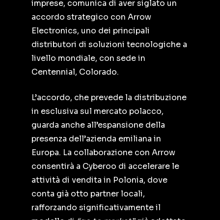
imprese, comunica di aver siglato un
accordo strategico con Arrow
Electronics, uno dei principali
distributori di soluzioni tecnologiche a
livello mondiale, con sede in
Centennial, Colorado.
L’accordo, che prevede la distribuzione
in esclusiva sul mercato polacco,
guarda anche all’espansione della
presenza dell’azienda emiliana in
Europa. La collaborazione con Arrow
consentirà a Cyberoo di accelerare le
attività di vendita in Polonia, dove
conta già otto partner locali,
rafforzando significativamente il