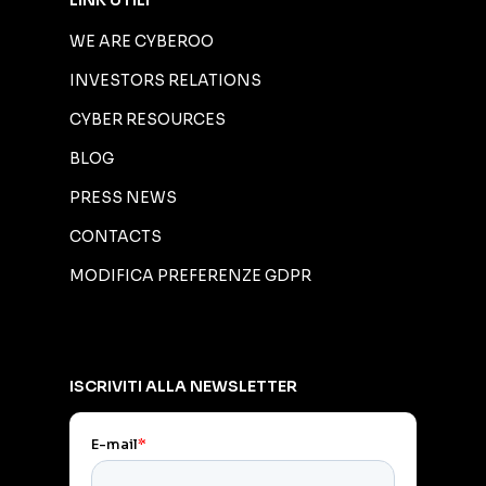
LINK UTILI
WE ARE CYBEROO
INVESTORS RELATIONS
CYBER RESOURCES
BLOG
PRESS NEWS
CONTACTS
MODIFICA PREFERENZE GDPR
ISCRIVITI ALLA NEWSLETTER