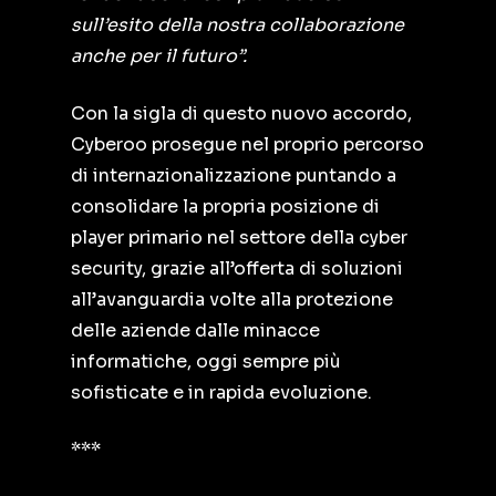
sull’esito della nostra collaborazione
anche per il futuro”.
Con la sigla di questo nuovo accordo,
Cyberoo prosegue nel proprio percorso
di internazionalizzazione puntando a
consolidare la propria posizione di
player primario nel settore della cyber
security, grazie all’offerta di soluzioni
all’avanguardia volte alla protezione
delle aziende dalle minacce
informatiche, oggi sempre più
sofisticate e in rapida evoluzione.
***