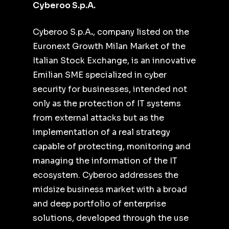
Cyberoo S.p.A.
Cyberoo S.p.A
.
, company listed on the
Euronext Growth Milan Market of the
Italian Stock Exchange, is an innovative
Emilian SME specialized in cyber
security for businesses, intended not
only as the protection of IT systems
from external attacks but as the
implementation of a real strategy
capable of protecting, monitoring and
managing the information of the IT
ecosystem. Cyberoo addresses the
midsize business market with a broad
and deep portfolio of enterprise
solutions, developed through the use