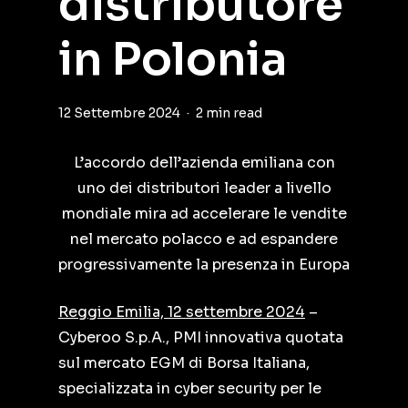
distributore
in Polonia
12 Settembre 2024
2 min read
L’accordo dell’azienda emiliana con
uno dei distributori leader a livello
mondiale mira ad accelerare le vendite
nel mercato polacco e ad espandere
progressivamente la presenza in Europa
Reggio Emilia, 12 settembre 2024
–
Cyberoo S.p.A., PMI innovativa quotata
sul mercato EGM di Borsa Italiana,
specializzata in cyber security per le