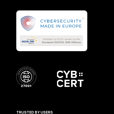
TRUSTED BY USERS