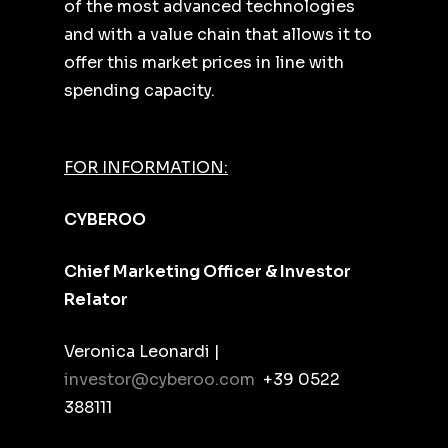
of the most advanced technologies
and with a value chain that allows it to
offer this market prices in line with
spending capacity.
FOR INFORMATION:
CYBEROO
Chief Marketing Officer & Investor
Relator
Veronica Leonardi |
investor@cyberoo.com
+39 0522
388111