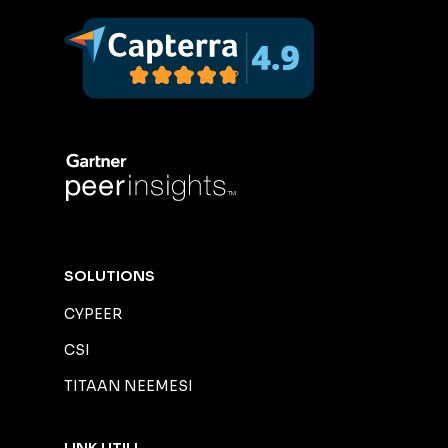
SOLUTIONS
CYPEER
CSI
TITAAN NEEMESI