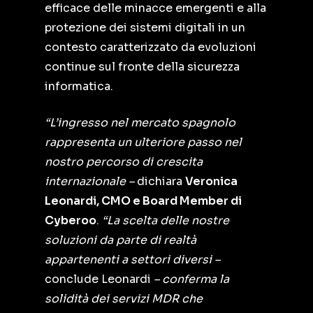
efficace delle minacce emergenti e alla
protezione dei sistemi digitali in un
contesto caratterizzato da evoluzioni
continue sul fronte della sicurezza
informatica.
“L’ingresso nel mercato spagnolo
rappresenta un ulteriore passo nel
nostro percorso di crescita
internazionale –
dichiara
Veronica
Leonardi, CMO e Board Member di
Cyberoo
.
“La scelta delle nostre
soluzioni da parte di realtà
appartenenti a settori diversi –
conclude Leonardi
– conferma la
solidità dei servizi MDR che