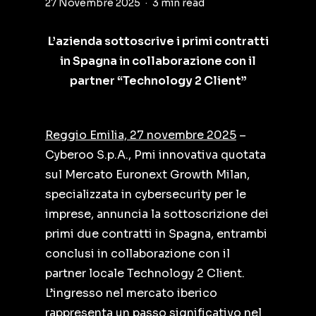
27 Novembre 2025
3 min read
L’azienda sottoscrive i primi contratti
in Spagna in collaborazione con il
partner “Technology 2 Client”
Reggio Emilia, 27 novembre 2025
–
Cyberoo S.p.A., Pmi innovativa quotata
sul Mercato Euronext Growth Milan,
specializzata in cybersecurity per le
imprese, annuncia la sottoscrizione dei
primi due contratti in Spagna, entrambi
conclusi in collaborazione con il
partner locale Technology 2 Client.
L’ingresso nel mercato iberico
rappresenta un passo significativo nel