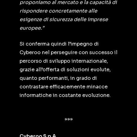
proponiamo al mercato e la capacità di
rispondere concretamente alle
esigenze di sicurezza delle imprese
europee.”
Si conferma quindi l’impegno di
Cyberoo nel perseguire con successo il
percorso di sviluppo internazionale,
grazie all’offerta di soluzioni evolute,
quanto performanti, in grado di
contrastare efficacemente minacce
informatiche in costante evoluzione.
***
Cyberoo S.p.A.