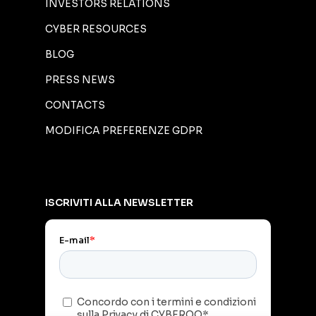
INVESTORS RELATIONS
CYBER RESOURCES
BLOG
PRESS NEWS
CONTACTS
MODIFICA PREFERENZE GDPR
ISCRIVITI ALLA NEWSLETTER