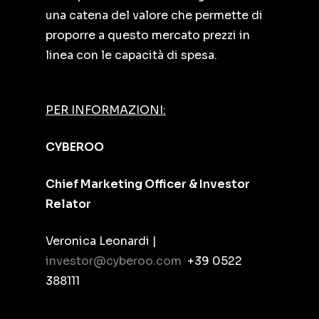
una catena del valore che permette di
proporre a questo mercato prezzi in
linea con le capacità di spesa.
PER INFORMAZIONI:
CYBEROO
Chief Marketing Officer & Investor
Relator
Veronica Leonardi |
investor@cyberoo.com
+39 0522
388111