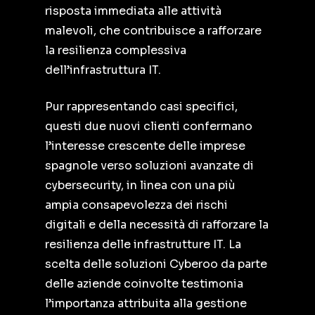
risposta immediata alle attività
malevoli, che contribuisce a rafforzare
la resilienza complessiva
dell’infrastruttura IT.
Pur rappresentando casi specifici,
questi due nuovi clienti confermano
l’interesse crescente delle imprese
spagnole verso soluzioni avanzate di
cybersecurity, in linea con una più
ampia consapevolezza dei rischi
digitali e della necessità di rafforzare la
resilienza delle infrastrutture IT. La
scelta delle soluzioni Cyberoo da parte
delle aziende coinvolte testimonia
l’importanza attribuita alla gestione