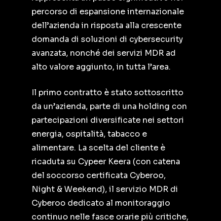
percorso di espansione internazionale
dell’azienda in risposta alla crescente
domanda di soluzioni di cybersecurity
avanzata, nonché dei servizi MDR ad
alto valore aggiunto, in tutta l’area.
Il primo contratto è stato sottoscritto
da un’azienda, parte di una holding con
partecipazioni diversificate nei settori
energia, ospitalità, tabacco e
alimentare. La scelta del cliente è
ricaduta su Cypeer Keera (con catena
del soccorso certificata Cyberoo,
Night & Weekend), il servizio MDR di
Cyberoo dedicato al monitoraggio
continuo nelle fasce orarie più critiche,