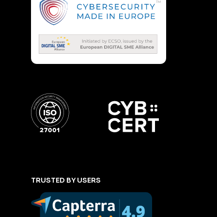
TRUSTED BY USERS