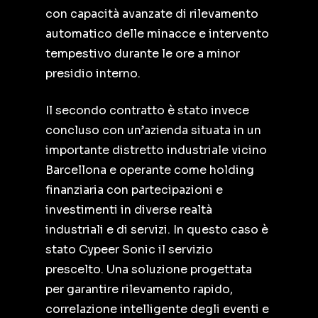
con capacità avanzate di rilevamento
automatico delle minacce e intervento
tempestivo durante le ore a minor
presidio interno.
Il secondo contratto è stato invece
concluso con un’azienda situata in un
importante distretto industriale vicino
Barcellona e operante come holding
finanziaria con partecipazioni e
investimenti in diverse realtà
industriali e di servizi. In questo caso è
stato Cypeer Sonic il servizio
prescelto. Una soluzione progettata
per garantire rilevamento rapido,
correlazione intelligente degli eventi e