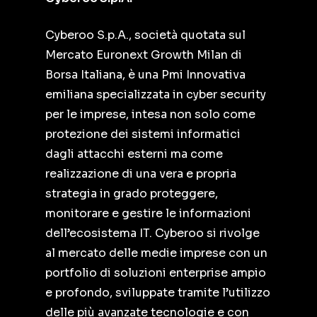
Cyberoo S.p.A., società quotata sul
Mercato Euronext Growth Milan di
Borsa Italiana, è una Pmi Innovativa
emiliana specializzata in cyber security
per le imprese, intesa non solo come
protezione dei sistemi informatici
dagli attacchi esterni ma come
realizzazione di una vera e propria
strategia in grado proteggere,
monitorare e gestire le informazioni
dell’ecosistema IT. Cyberoo si rivolge
al mercato delle medie imprese con un
portfolio di soluzioni enterprise ampio
e profondo, sviluppate tramite l’utilizzo
delle più avanzate tecnologie e con