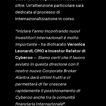
oltre. Un’attenzione particolare sarà
dedicata al processo di
internazionalizzazione in corso.
“Iniziare l’anno incontrando nuovi
investitori internazionali è molto
importante
– ha dichiarato
Veronica
Leonardi, CMO e Investor Relator di
Cyberoo
–.
Siamo certi che il lavoro
avviato in questa direzione con il
nostro nuovo Corporate Broker
Alantra darà ottimi frutti e ci
permetterà di far crescere
rapidamente il posizionamento di
Cyberoo anche tra la comunità
finanziaria internazionale
”.