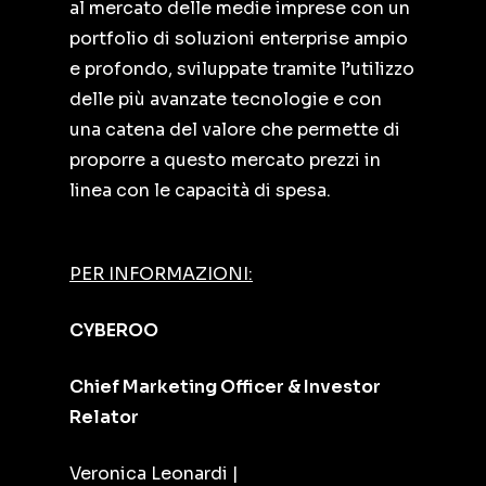
al mercato delle medie imprese con un
portfolio di soluzioni enterprise ampio
e profondo, sviluppate tramite l’utilizzo
delle più avanzate tecnologie e con
una catena del valore che permette di
proporre a questo mercato prezzi in
linea con le capacità di spesa.
PER INFORMAZIONI:
CYBEROO
Chief Marketing Officer & Investor
Relator
Veronica Leonardi |