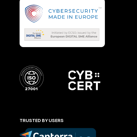
TRUSTED BY USERS