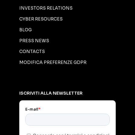
INVESTORS RELATIONS
CYBER RESOURCES
BLOG
PRESS NEWS
CONTACTS
MODIFICA PREFERENZE GDPR
ISCRIVITI ALLA NEWSLETTER