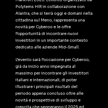
Polytems HIR in collaborazione con
Alantra, che si terrà oggi e domani nella
cittadina sul Meno, rappresenta una
novità per Cyberoo e le offre
l’opportunità di incontrare nuovi
investitori in un importante contesto
dedicato alle aziende Mid-Small.
L’evento sarà l’occasione per Cyberoo,
già da inizio anno impegnata al
massimo per incontrare gli investitori
italiani e internazionali, di poter
illustrare i principali risultati del
periodo appena concluso oltre alle
novità e prospettive di sviluppo e
crescita che segneranno il 2025 ed