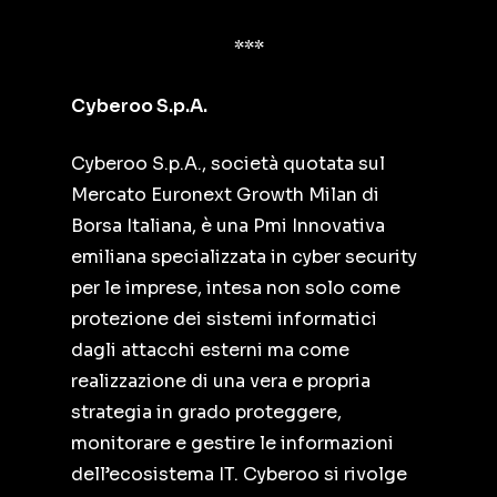
***
Cyberoo S.p.A.
Cyberoo S.p.A., società quotata sul
Mercato Euronext Growth Milan di
Borsa Italiana, è una Pmi Innovativa
emiliana specializzata in cyber security
per le imprese, intesa non solo come
protezione dei sistemi informatici
dagli attacchi esterni ma come
realizzazione di una vera e propria
strategia in grado proteggere,
monitorare e gestire le informazioni
dell’ecosistema IT. Cyberoo si rivolge