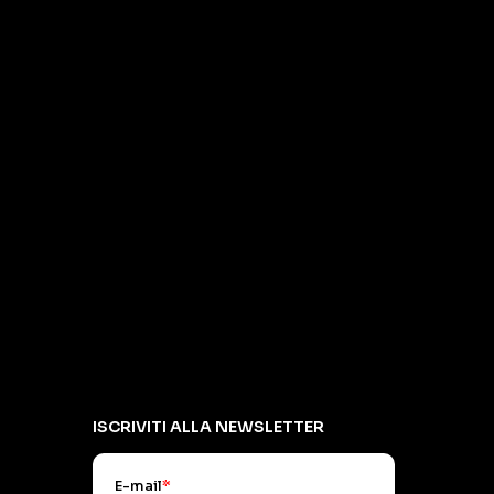
ISCRIVITI ALLA NEWSLETTER