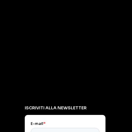
ISCRIVITI ALLA NEWSLETTER