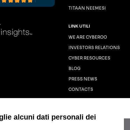
TITAAN NEEMESI
LINK UTILI
WE ARE CYBEROO
INVESTORS RELATIONS
CYBER RESOURCES
BLOG
PRESS NEWS
CONTACTS
MODIFICA PREFERENZE GD
lie alcuni dati personali dei