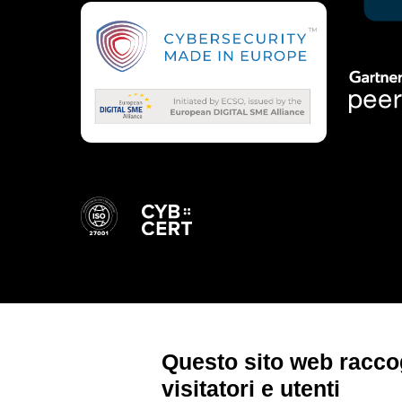
Questo sito web raccog
visitatori e utenti