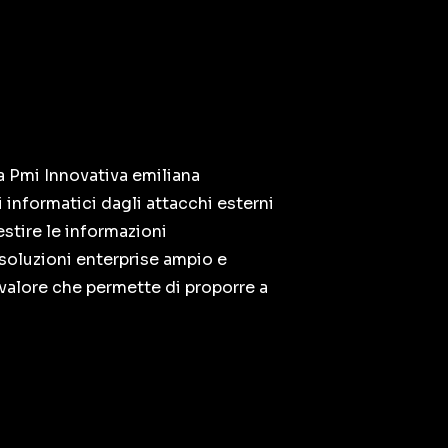
a Pmi Innovativa emiliana
 informatici dagli attacchi esterni
stire le informazioni
 soluzioni enterprise ampio e
 valore che permette di proporre a