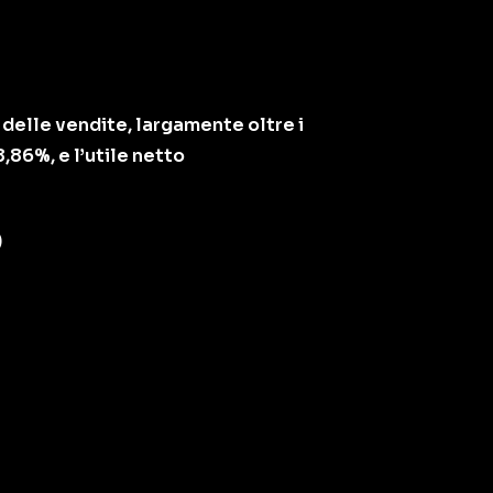
 delle vendite, largamente oltre i
,86%, e l’utile netto
)