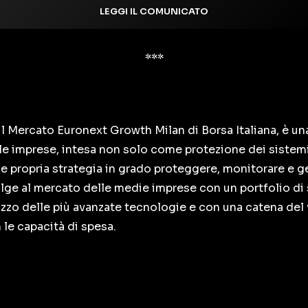
LEGGI IL COMUNICATO
***
l Mercato Euronext Growth Milan di Borsa Italiana, è un
r le imprese, intesa non solo come protezione dei sistemi
e propria strategia in grado proteggere, monitorare e ge
olge al mercato delle medie imprese con un portfolio di
lizzo delle più avanzate tecnologie e con una catena del
 le capacità di spesa.