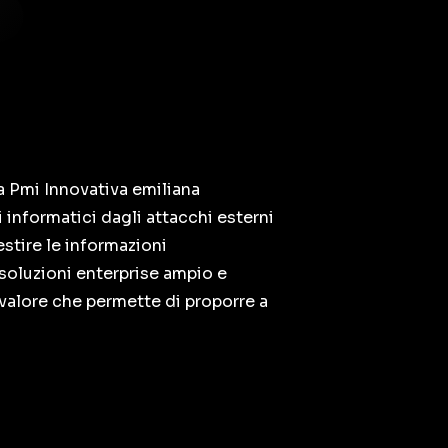
a Pmi Innovativa emiliana
 informatici dagli attacchi esterni
stire le informazioni
 soluzioni enterprise ampio e
 valore che permette di proporre a