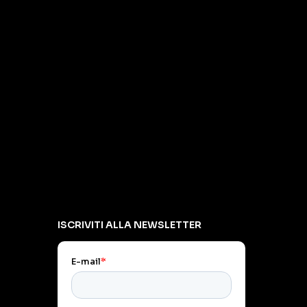
ISCRIVITI ALLA NEWSLETTER