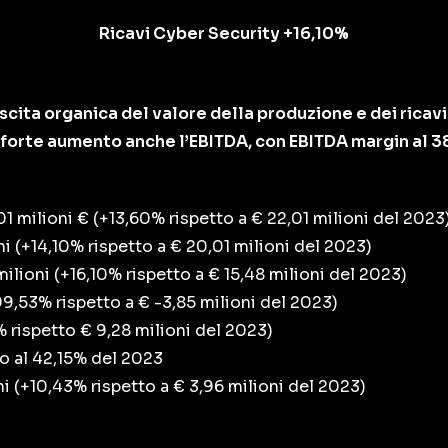
Ricavi Cyber Security +16,10%
cita organica del valore della produzione e dei ricavi
n forte aumento anche l’EBITDA, con EBITDA margin al 38
1 milioni € (+13,60% rispetto a € 22,01 milioni del 2023
oni (+14,10% rispetto a € 20,01 milioni del 2023)
milioni (+16,10% rispetto a € 15,48 milioni del 2023)
99,53% rispetto a € -3,85 milioni del 2023)
% rispetto € 9,28 milioni del 2023)
o al 42,15% del 2023
oni (+10,43% rispetto a € 3,96 milioni del 2023)