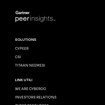
SOLUTIONS
CYPEER
CSI
TITAAN NEEMESI
LINK UTILI
WE ARE CYBEROO
INVESTORS RELATIONS