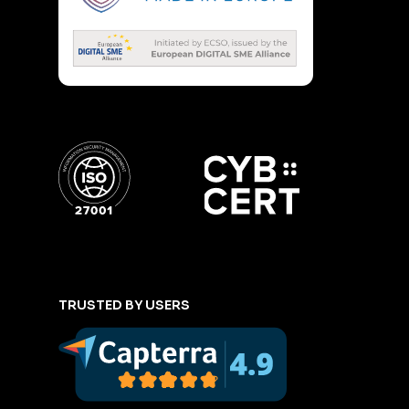
TRUSTED BY USERS