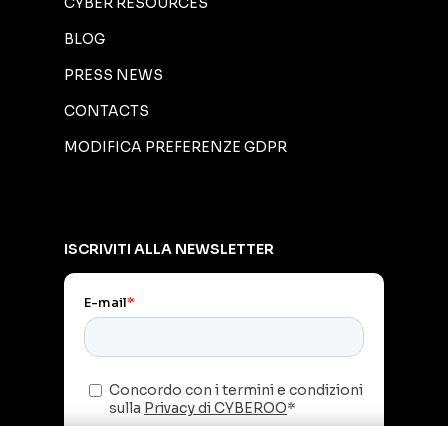
CYBER RESOURCES
BLOG
PRESS NEWS
CONTACTS
MODIFICA PREFERENZE GDPR
ISCRIVITI ALLA NEWSLETTER