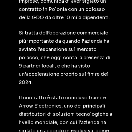
imprese, comunica di aver siglato un
contratto in Polonia con un colosso
della GDO da oltre 10 mila dipendenti.
Si tratta dell’operazione commerciale
più importante da quando l’azienda ha
avviato l’espansione sul mercato
polacco, che oggi conta la presenza di
9 partner locali, e che ha visto
un’accelerazione proprio sul finire del
2024.
Il contratto è stato concluso tramite
Arrow Electronics, uno dei principali
distributori di soluzioni tecnologiche a
livello mondiale, con cui l’azienda ha
siglato un accordo in esclusiva, come