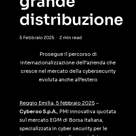
grande
distribuzione
5 Febbraio 2025
2 min read
Prosegue il percorso di
internazionalizzazione dell’azienda che
cresce nel mercato della cybersecurity
evoluta anche all’estero
Reggio Emilia, 5 febbraio 2025
–
Cyberoo S.p.A.
, PMI innovativa quotata
sul mercato EGM di Borsa Italiana,
specializzata in cyber security per le