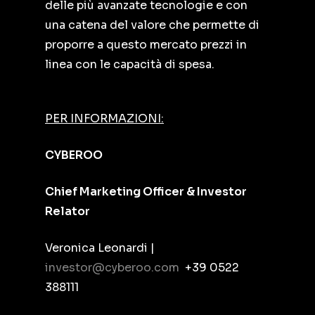
delle più avanzate tecnologie e con
una catena del valore che permette di
proporre a questo mercato prezzi in
linea con le capacità di spesa.
PER INFORMAZIONI:
CYBEROO
Chief Marketing Officer & Investor
Relator
Veronica Leonardi |
investor@cyberoo.com
+39 0522
388111