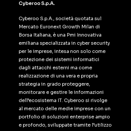
Cyberoo S.p.A.
Cyberoo S.p.A., società quotata sul
Mercato Euronext Growth Milan di
Borsa Italiana, è una Pmi Innovativa
emiliana specializzata in cyber security
per le imprese, intesa non solo come
protezione dei sistemi informatici
dagli attacchi esterni ma come
realizzazione di una vera e propria
strategia in grado proteggere,
monitorare e gestire le informazioni
dell’ecosistema IT. Cyberoo si rivolge
al mercato delle medie imprese con un
portfolio di soluzioni enterprise ampio
e profondo, sviluppate tramite l’utilizzo