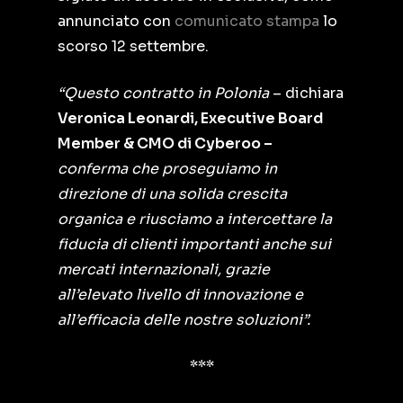
annunciato con
comunicato stampa
lo
scorso 12 settembre.
“Questo contratto in Polonia
– dichiara
Veronica Leonardi, Executive Board
Member & CMO di Cyberoo –
conferma che proseguiamo in
direzione di una solida crescita
organica e riusciamo a intercettare la
fiducia di clienti importanti anche sui
mercati internazionali, grazie
all’elevato livello di innovazione e
all’efficacia delle nostre soluzioni”.
***