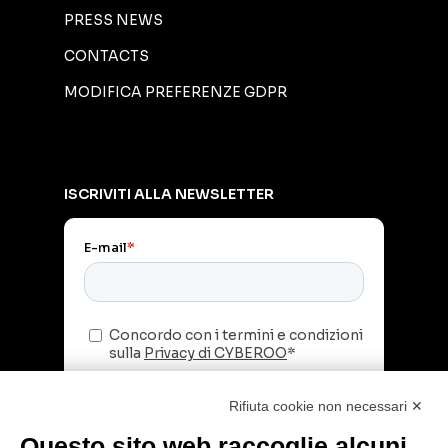
PRESS NEWS
CONTACTS
MODIFICA PREFERENZE GDPR
ISCRIVITI ALLA NEWSLETTER
Rifiuta cookie non necessari ✕
Questo sito web raccoglie alcuni