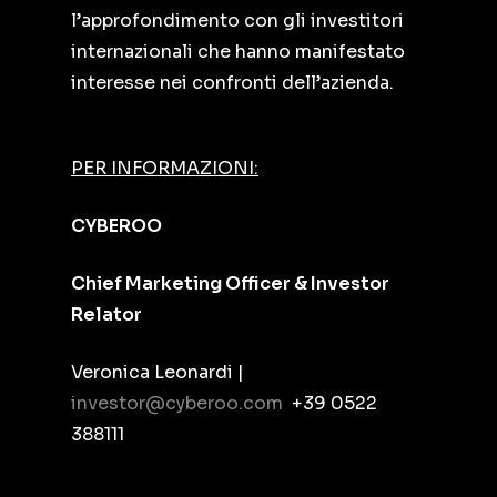
l’approfondimento con gli investitori
internazionali che hanno manifestato
interesse nei confronti dell’azienda.
PER INFORMAZIONI:
CYBEROO
Chief Marketing Officer & Investor
Relator
Veronica Leonardi |
investor@cyberoo.com
+39 0522
388111