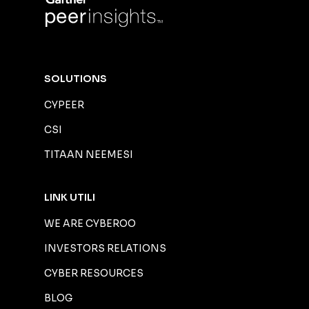
SOLUTIONS
CYPEER
CSI
TITAAN NEEMESI
LINK UTILI
WE ARE CYBEROO
INVESTORS RELATIONS
CYBER RESOURCES
BLOG