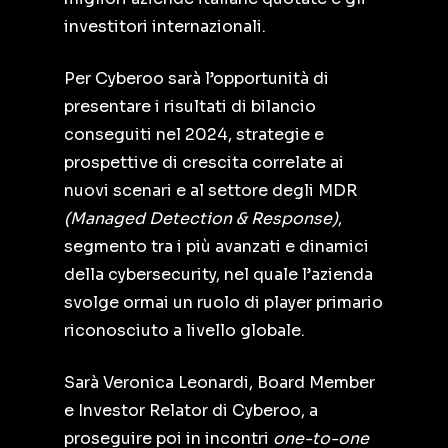
investitori internazionali.
Per Cyberoo sarà l’opportunità di
presentare i risultati di bilancio
conseguiti nel 2024, strategie e
prospettive di crescita correlate ai
nuovi scenari e al settore degli MDR
(Managed Detection & Response)
,
segmento tra i più avanzati e dinamici
della cybersecurity, nel quale l’azienda
svolge ormai un ruolo di player primario
riconosciuto a livello globale.
Sarà Veronica Leonardi, Board Member
e Investor Relator di Cyberoo, a
proseguire poi in incontri
one-to-one