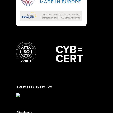
TRUSTED BY USERS