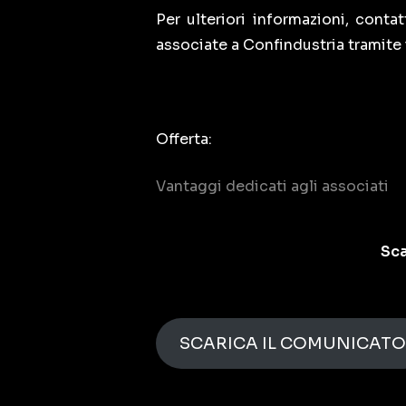
Per ulteriori informazioni, conta
associate a Confindustria tramite
Offerta:
Vantaggi dedicati agli associati
Sca
SCARICA IL COMUNICATO