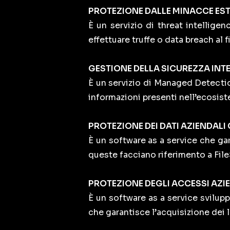
PROTEZIONE DALLE MINACCE EST
È un servizio di threat intellige
effettuare truffe o data breach al 
GESTIONE DELLA SICUREZZA INT
È un servizio di Managed Detecti
informazioni presenti nell’ecosist
PROTEZIONE DEI DATI AZIENDALI 
È un software as a service che gara
queste facciano riferimento a Fi
PROTEZIONE DEGLI ACCESSI AZI
È un software as a service svilupp
che garantisce l’acquisizione dei 