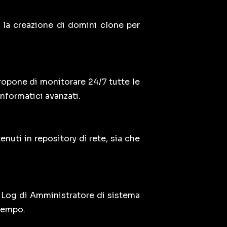
e la creazione di domini clone per
opone di monitorare 24/7 tutte le
nformatici avanzati.
enuti in repository di rete, sia che
 Log di Amministratore di sistema
 tempo.