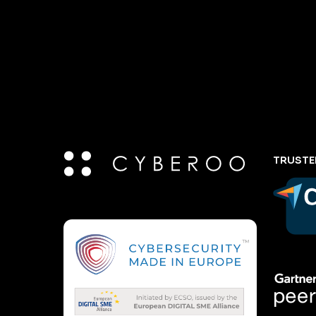
TRUSTE