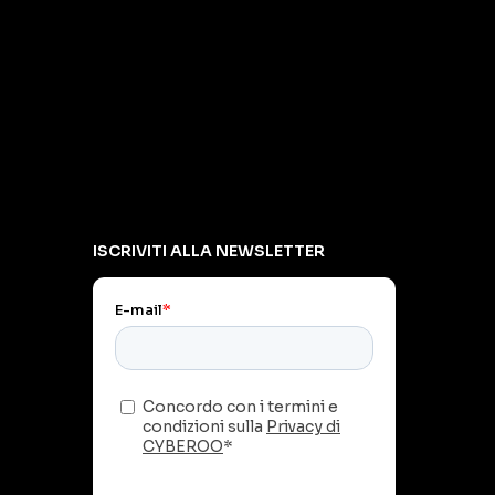
ISCRIVITI ALLA NEWSLETTER