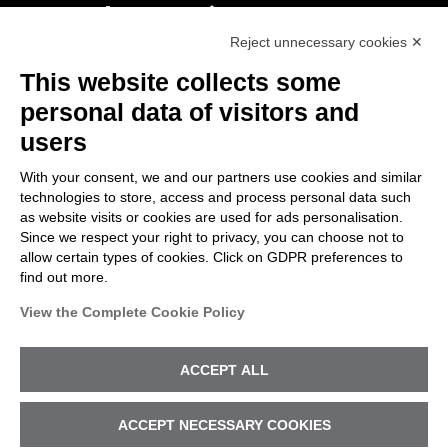
wykrywanie
Reject unnecessary cookies ✕
zewnętrznych
This website collects some
zagrożeń IT – Threat
personal data of visitors and
Intelligence
users
Nasi etyczni hakerzy przemierzają
With your consent, we and our partners use cookies and similar
potajemnie świat głębokiej i ciemnej
technologies to store, access and process personal data such
sieci, aby identyfikować możliwe
as website visits or cookies are used for ads personalisation.
zagrożenia i bronić Twoich granic.
Since we respect your right to privacy, you can choose not to
allow certain types of cookies. Click on GDPR preferences to
find out more.
View the Complete Cookie Policy
ACCEPT ALL
ACCEPT NECESSARY COOKIES